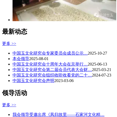
最新动态
更多 >>
中国玉文化研究会专家委员会成员公示…
2025-10-27
本会领导
2025-08-01
中国玉文化研究会十周年大会在京举行…
2025-06-13
中国玉文化研究会第二届会员代表大会财…
2025-03-21
中国玉文化研究会组织收听收看党的二十…
2024-07-23
中国玉文化研究会声明
2023-03-06
领导活动
更多 >>
我会领导受邀出席《凤归故里——石家河文化精…