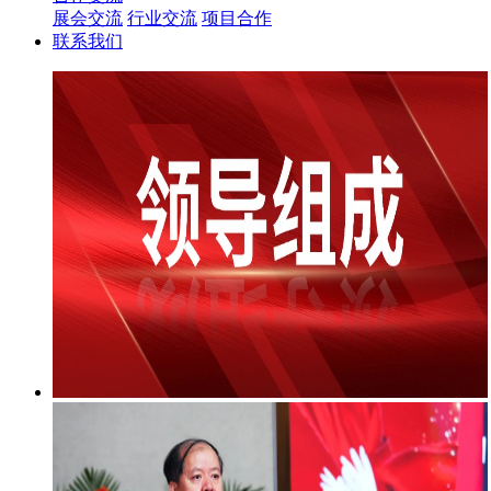
展会交流
行业交流
项目合作
联系我们