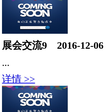
展会交流9
2016-12-06
...
详情 >>