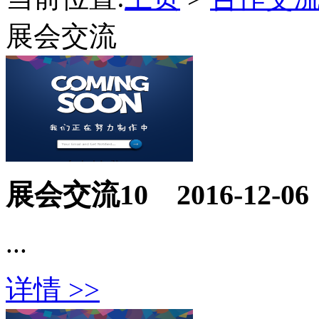
展会交流
展会交流10
2016-12-06
...
详情 >>