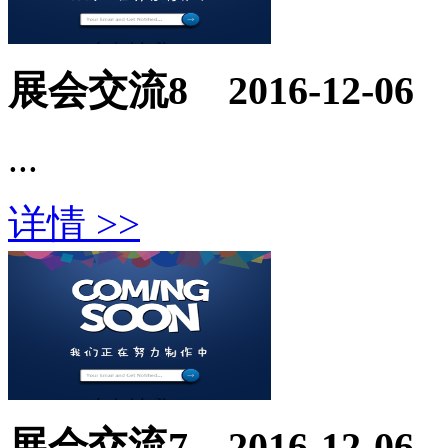
展会交流8
2016-12-06
...
详情 >>
展会交流7
2016-12-06