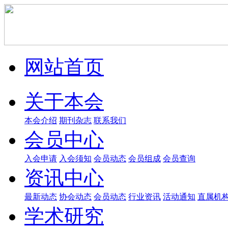
网站首页
关于本会
本会介绍
期刊杂志
联系我们
会员中心
入会申请
入会须知
会员动态
会员组成
会员查询
资讯中心
最新动态
协会动态
会员动态
行业资讯
活动通知
直属机
学术研究