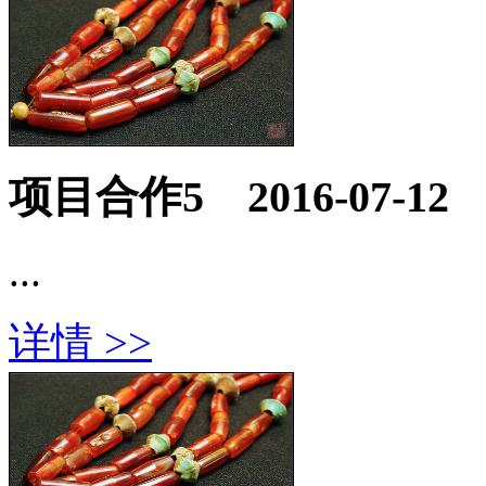
项目合作5
2016-07-12
...
详情 >>