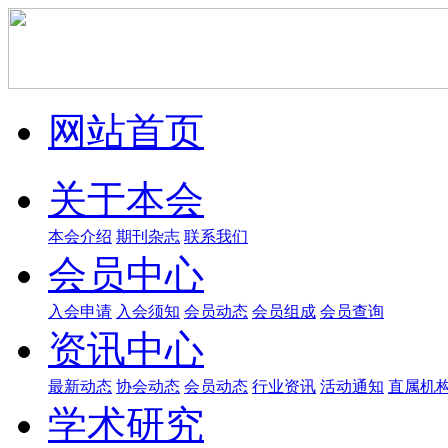
网站首页
关于本会
本会介绍
期刊杂志
联系我们
会员中心
入会申请
入会须知
会员动态
会员组成
会员查询
资讯中心
最新动态
协会动态
会员动态
行业资讯
活动通知
直属机
学术研究