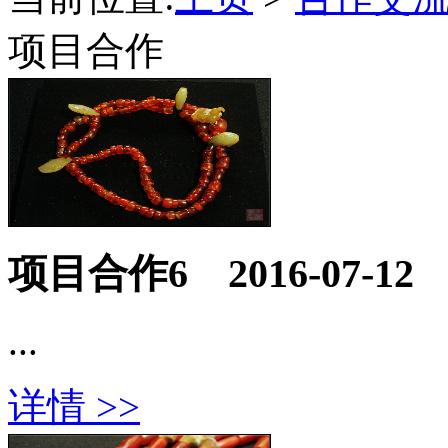
项目合作
项目合作6
2016-07-12
...
详情 >>