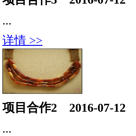
...
详情 >>
项目合作2
2016-07-12
...