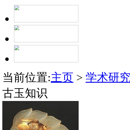
当前位置:
主页
>
学术研
古玉知识