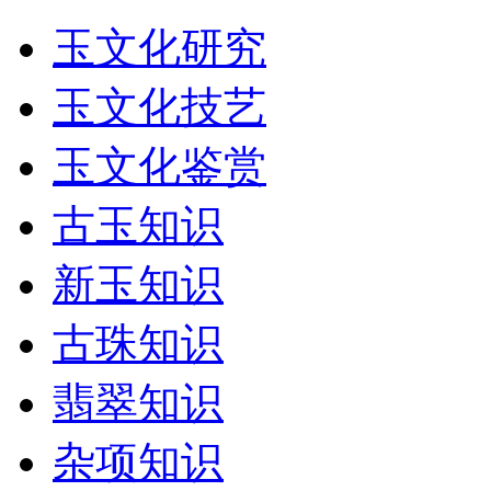
玉文化研究
玉文化技艺
玉文化鉴赏
古玉知识
新玉知识
古珠知识
翡翠知识
杂项知识