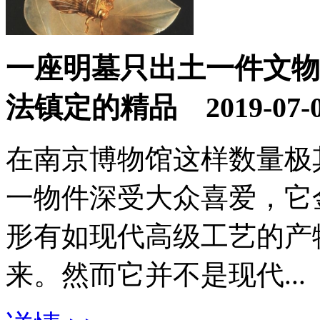
一座明墓只出土一件文物
法镇定的精品
2019-07-
在南京博物馆这样数量极
一物件深受大众喜爱，它
形有如现代高级工艺的产
来。然而它并不是现代...