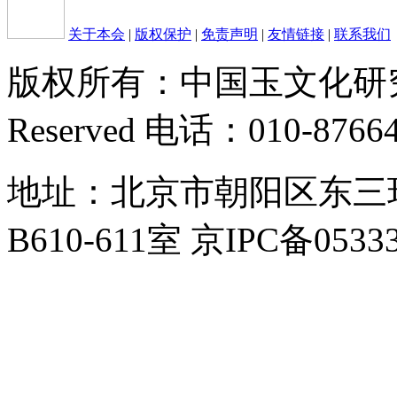
关于本会
|
版权保护
|
免责声明
|
友情链接
|
联系我们
版权所有：中国玉文化研究会 Cop
Reserved 电话：010-8766
地址：北京市朝阳区东三
B610-611室 京IPC备0