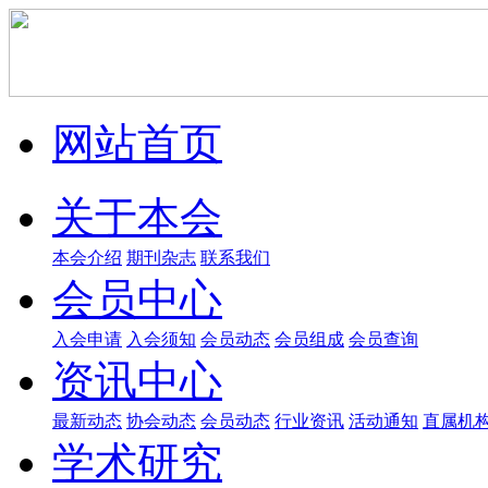
网站首页
关于本会
本会介绍
期刊杂志
联系我们
会员中心
入会申请
入会须知
会员动态
会员组成
会员查询
资讯中心
最新动态
协会动态
会员动态
行业资讯
活动通知
直属机
学术研究