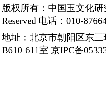
版权所有：中国玉文化研究会 Cop
Reserved 电话：010-8766
地址：北京市朝阳区东三
B610-611室 京IPC备0