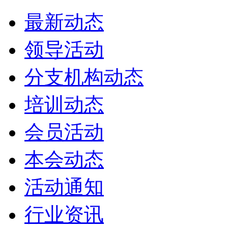
最新动态
领导活动
分支机构动态
培训动态
会员活动
本会动态
活动通知
行业资讯