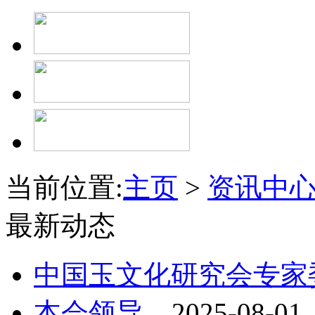
当前位置:
主页
>
资讯中
最新动态
中国玉文化研究会专家
本会领导
2025-08-01