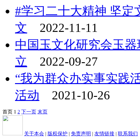
#学习二十大精神 坚定
文
2022-11-11
中国玉文化研究会玉器
立
2022-09-27
“我为群众办实事实践
活动
2021-10-26
首页
1
2
下一页
末页
关于本会
|
版权保护
|
免责声明
|
友情链接
|
联系我们