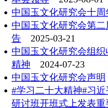
中国玉文化研究会十周
中国玉文化研究会第二
告
2025-03-21
中国玉文化研究会组织
精神
2024-07-23
中国玉文化研究会声明
#学习二十大精神#习
研讨班开班式上发表重