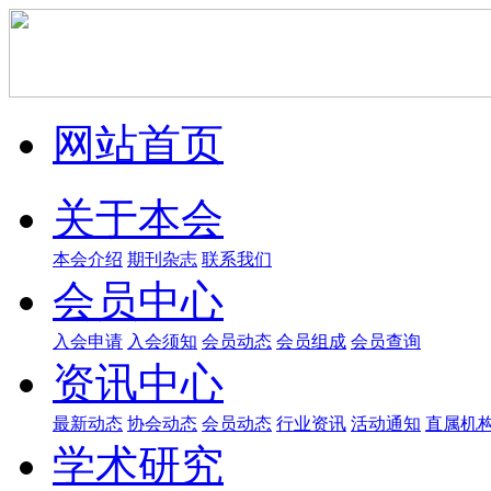
网站首页
关于本会
本会介绍
期刊杂志
联系我们
会员中心
入会申请
入会须知
会员动态
会员组成
会员查询
资讯中心
最新动态
协会动态
会员动态
行业资讯
活动通知
直属机
学术研究